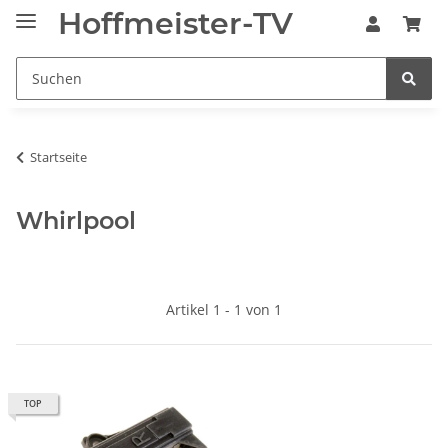
Hoffmeister-TV
Startseite
Whirlpool
Artikel 1 - 1 von 1
TOP