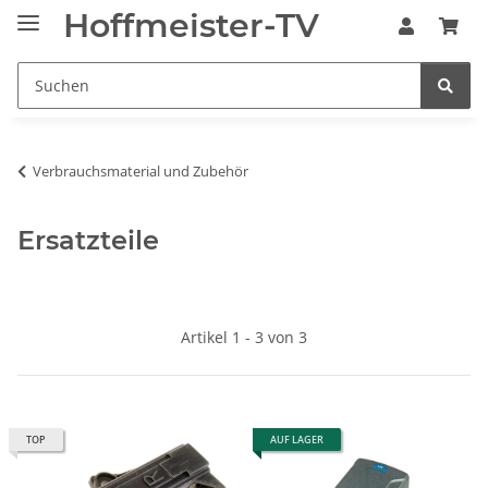
Hoffmeister-TV
Verbrauchsmaterial und Zubehör
Ersatzteile
Artikel 1 - 3 von 3
TOP
AUF LAGER